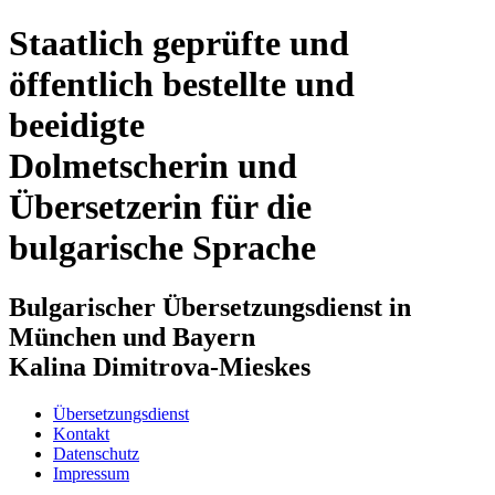
Staatlich geprüfte und
öffentlich bestellte und
beeidigte
Dolmetscherin und
Übersetzerin für die
bulgarische Sprache
Bulgarischer Übersetzungsdienst in
München und Bayern
Kalina Dimitrova-Mieskes
Übersetzungsdienst
Kontakt
Datenschutz
Impressum